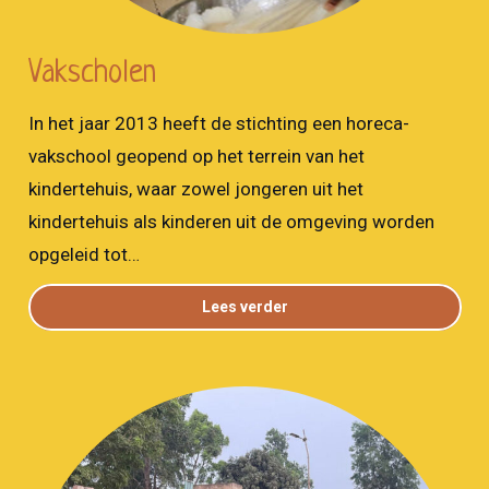
Vakscholen
In het jaar 2013 heeft de stichting een horeca-
vakschool geopend op het terrein van het
kindertehuis, waar zowel jongeren uit het
kindertehuis als kinderen uit de omgeving worden
opgeleid tot…
Lees verder