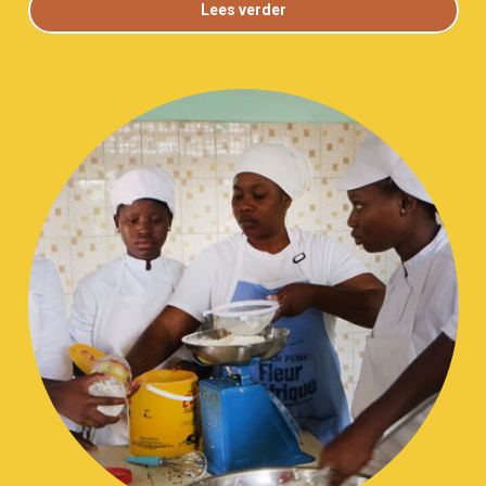
Lees verder