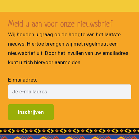
Meld u aan voor onze nieuwsbrief
Wij houden u graag op de hoogte van het laatste
nieuws. Hiertoe brengen wij met regelmaat een
nieuwsbrief uit. Door het invullen van uw emailadres
kunt u zich hiervoor aanmelden.
E-mailadres: