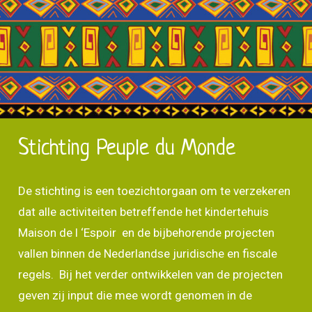
Stichting Peuple du Monde
De stichting is een toezichtorgaan om te verzekeren
dat alle activiteiten betreffende het kindertehuis
Maison de l ‘Espoir en de bijbehorende projecten
vallen binnen de Nederlandse juridische en fiscale
regels. Bij het verder ontwikkelen van de projecten
geven zij input die mee wordt genomen in de