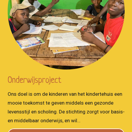
Onderwijsproject
Ons doel is om de kinderen van het kindertehuis een
mooie toekomst te geven middels een gezonde
levensstijl en scholing. De stichting zorgt voor basis-
en middelbaar onderwijs, en wil…